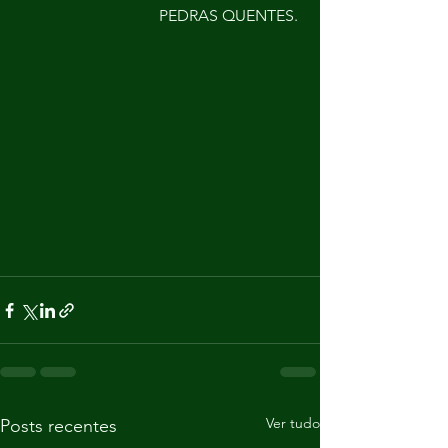
PEDRAS QUENTES. 
Ver tudo
Posts recentes